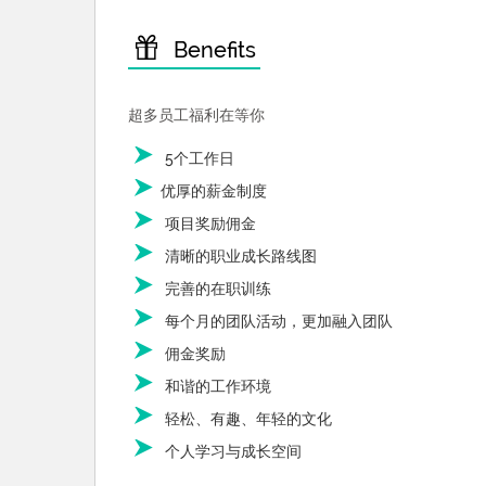
Benefits
超多员工福利在等你
5个工作日
优厚的薪金制度
项目奖励佣金
清晰的职业成长路线图
完善的在职训练
每个月的团队活动，更加融入团队
佣金奖励
和谐的工作环境
轻松、有趣、年轻的文化
个人学习与成长空间