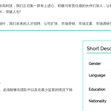
新高科技，我们正召集一群有上进心、积极与有责任感的伙伴们加入，让
长，突破人生!
绿叶，我们未来的人才招聘、公司扩张、市场营销、市场文案、市场调研
Short Desc
Gender:
Language:
。
Education:
、必须能够在团队中以及在最少监督的情况下独
Nationality: