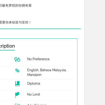
积极有梦想的你拥有展
需要你来创造与安排！
ription
No Preference
English, Bahasa Malaysia,
Mandarin
Diploma
No Limit