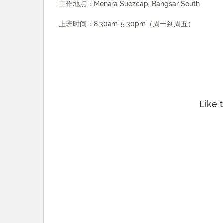
工作地点：Menara Suezcap, Bangsar South
上班时间：8.30am-5.30pm（周一到周五）
Like 