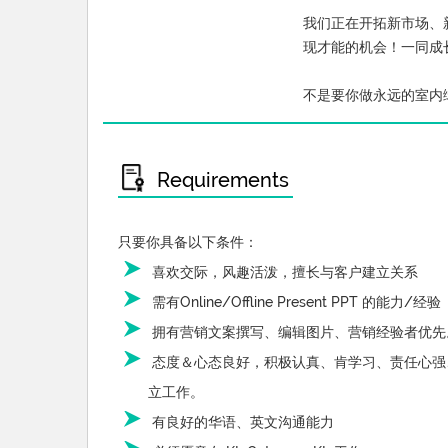
我们正在开拓新市场、
现才能的机会！一同成
不是要你做永远的室内
Requirements
只要你具备以下条件：
喜欢交际，风趣活泼，擅长与客户建立关系
需有Online/Offline Present PPT 的能力/经验
拥有营销文案撰写、编辑图片、营销经验者优先
态度＆心态良好，积极认真、肯学习、责任心强
立工作。
有良好的华语、英文沟通能力