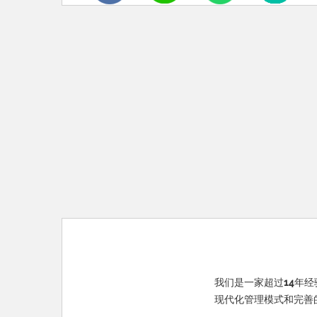
我们是一家超过14年经
现代化管理模式和完善的